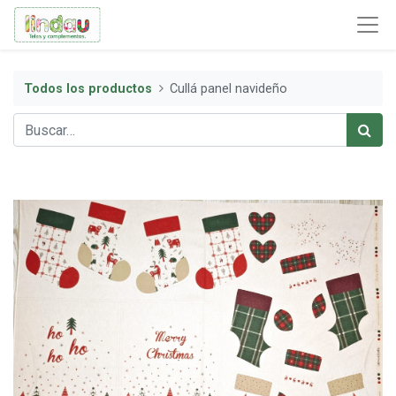
Todos los productos
Cullá panel navideño