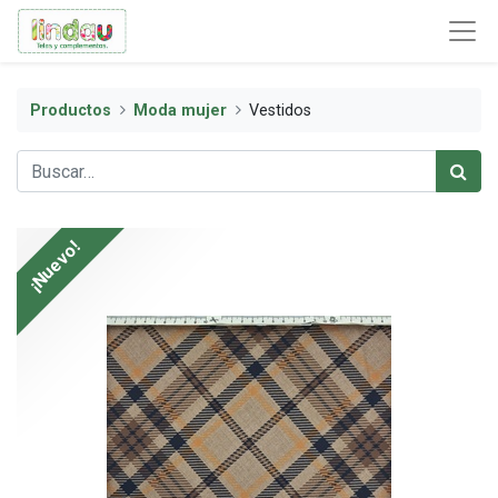
Productos
Moda mujer
Vestidos
¡Nuevo!