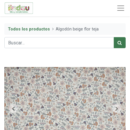
Todos los productos
Algodón beige flor teja