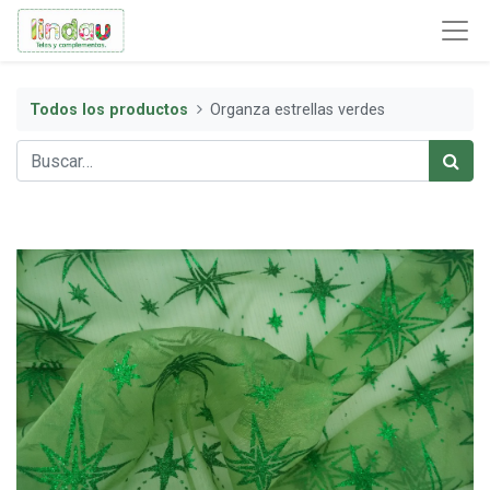
Todos los productos
Organza estrellas verdes