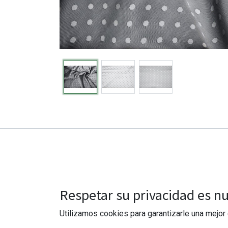
Respetar su privacidad es nu
Utilizamos cookies para garantizarle una mejor 