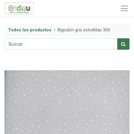
Todos los productos
Algodón gris estrellitas 300