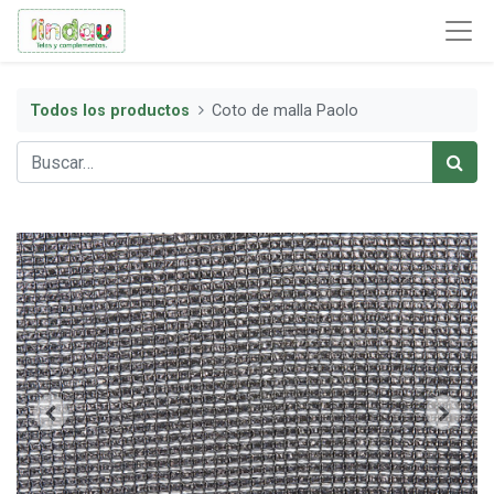
Todos los productos
Coto de malla Paolo