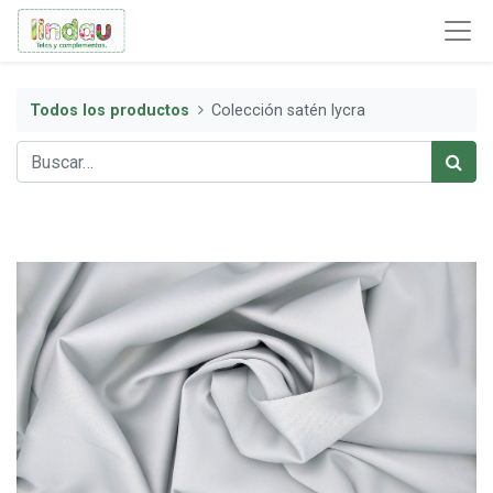
Todos los productos
Colección satén lycra