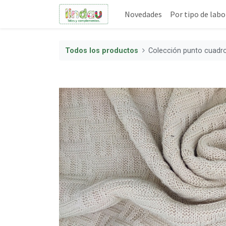
Novedades
Por tipo de labo
Todos los productos
Colección punto cuadr