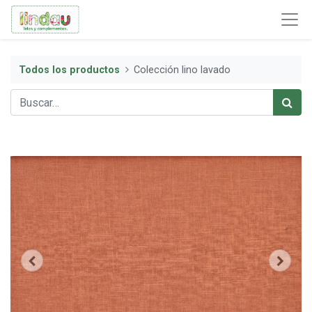
Todos los productos
Colección lino lavado