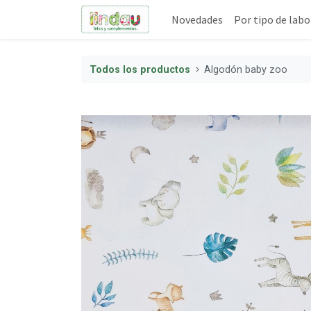
Novedades
Por tipo de labo
Todos los productos
Algodón baby zoo