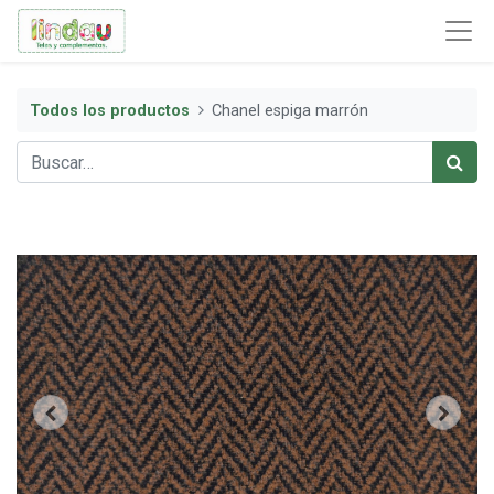
Todos los productos
Chanel espiga marrón