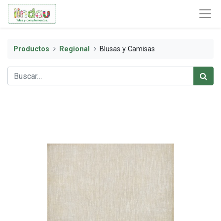
Productos
Regional
Blusas y Camisas