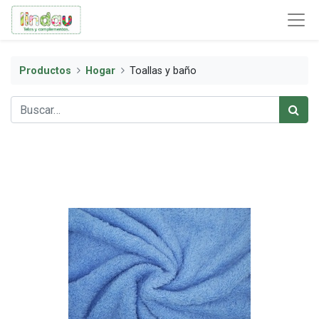
Productos
Hogar
Toallas y baño