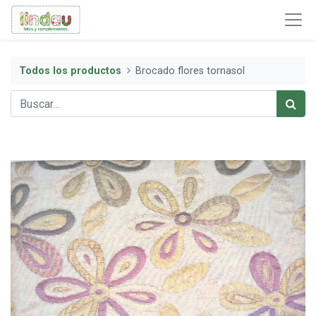
Todos los productos
Brocado flores tornasol