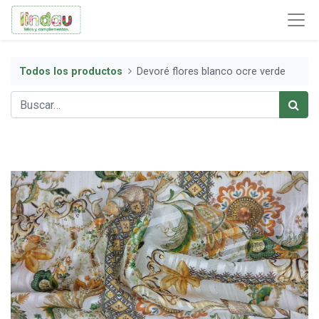
Todos los productos
Devoré flores blanco ocre verde