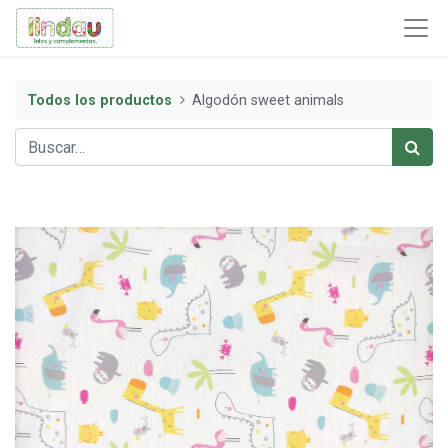
Todos los productos
Algodón sweet animals