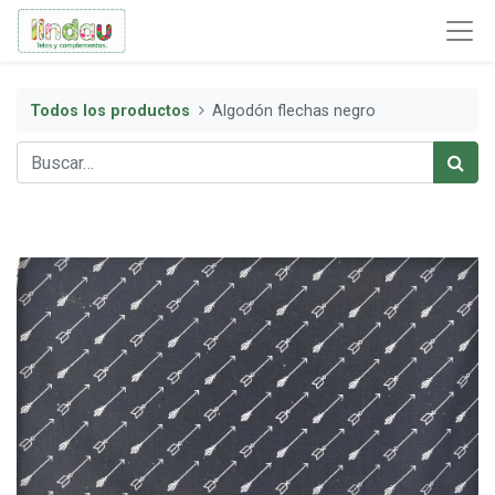
Todos los productos
Algodón flechas negro