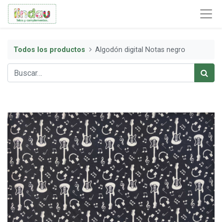
Todos los productos
Algodón digital Notas negro