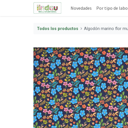
Novedades
Por tipo de labo
Todos los productos
Algodón marino flor mu