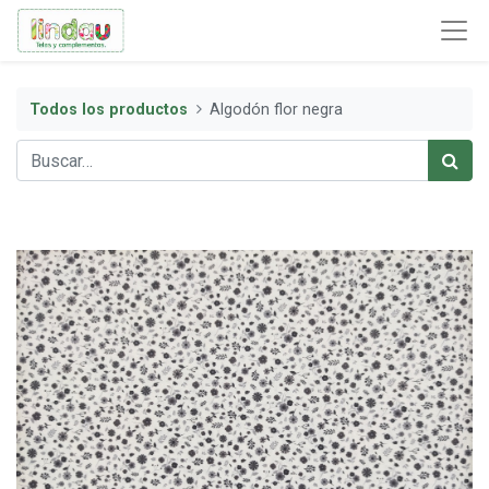
Todos los productos
Algodón flor negra