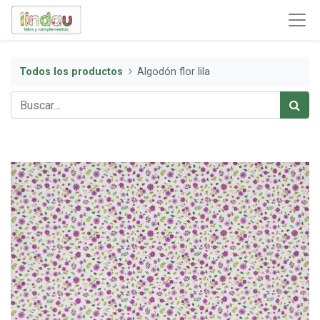
Todos los productos
Algodón flor lila