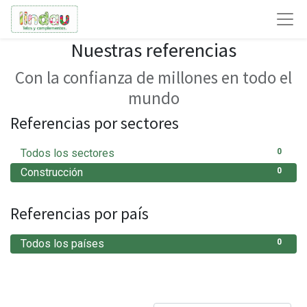
Nuestras referencias
Con la confianza de millones en todo el
mundo
Referencias por sectores
Todos los sectores
0
Construcción
0
Referencias por país
Todos los países
0