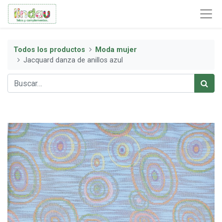
Todos los productos
Moda mujer
Jacquard danza de anillos azul