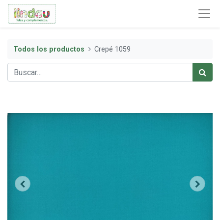
Todos los productos
Crepé 1059