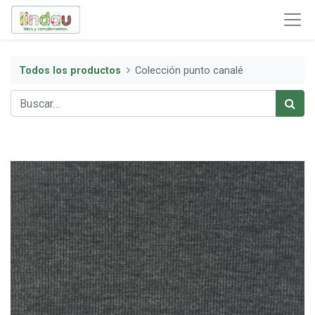
Todos los productos
Colección punto canalé