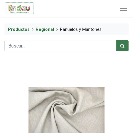
Productos
Regional
Pañuelos y Mantones