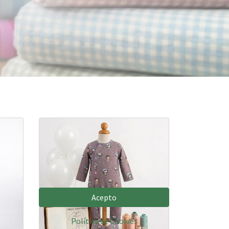
Acepto
Política de Cookies