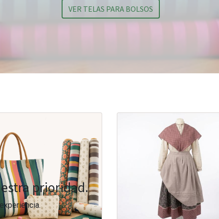
VER TELAS PARA BOLSOS
estra prioridad.
experiencia.