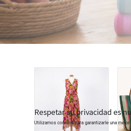
Respetar su privacidad es nu
Utilizamos cookies para garantizarle una mejor 