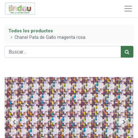
Todos los productos
Chanel Pata de Gallo magenta rosa